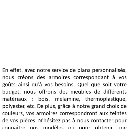
En effet, avec notre service de plans personnalisés,
nous créons des armoires correspondant à vos
goûts ainsi qu’à vos besoins. Quel que soit votre
budget, nous offrons des meubles de différents
matériaux : bois, mélamine, thermoplastique,
polyester, etc. De plus, grâce à notre grand choix de
couleurs, vos armoires correspondront aux teintes
de vos pièces. N’hésitez pas à nous contacter pour
connaître nos modèles ou pour obtenir une