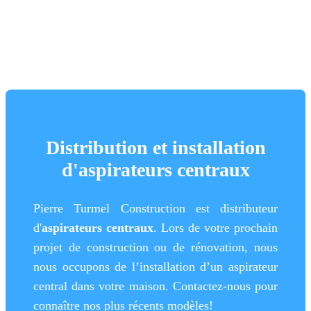
Distribution et installation
d'aspirateurs centraux
Pierre Turmel Construction est distributeur
d'
aspirateurs centraux
. Lors de votre prochain
projet de construction ou de rénovation, nous
nous occupons de l’installation d’un aspirateur
central dans votre maison. Contactez-nous pour
connaître nos plus récents modèles!