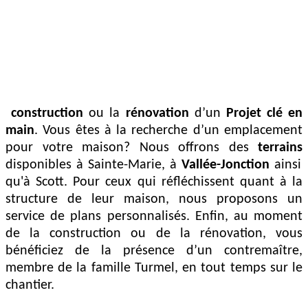
construction
ou la
rénovation
d’un
Projet clé en
main
. Vous êtes à la recherche d’un emplacement
pour votre maison? Nous offrons des
terrains
disponibles à Sainte-Marie, à
Vallée-Jonction
ainsi
qu'à Scott. Pour ceux qui réfléchissent quant à la
structure de leur maison, nous proposons un
service de plans personnalisés. Enfin, au moment
de la construction ou de la rénovation, vous
bénéficiez de la présence d’un contremaître,
membre de la famille Turmel, en tout temps sur le
chantier.