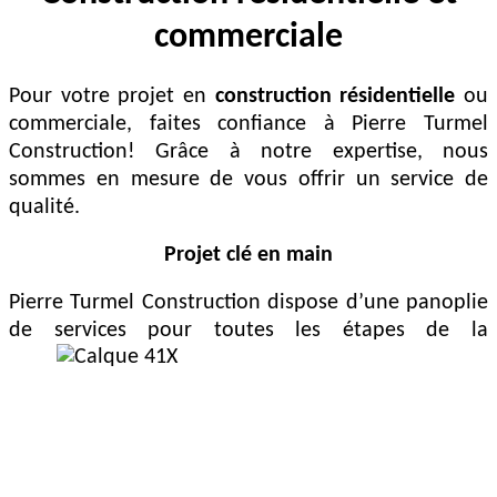
commerciale
Pour votre projet en
construction résidentielle
ou
commerciale, faites confiance à Pierre Turmel
Construction! Grâce à notre expertise, nous
sommes en mesure de vous offrir un service de
qualité.
Projet clé en main
Pierre Turmel Construction dispose d’une panoplie
de services pour toutes les étapes de la