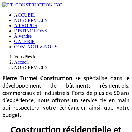
ACCUEIL
NOS SERVICES
À PROPOS
DISTINCTIONS
À vendre
GALERIE
CONTACTEZ-NOUS
Vous êtes ici :
Accueil
NOS SERVICES
Pierre Turmel Construction
se spécialise dans le
développement de bâtiments résidentiels,
commerciaux et industriels. Forts de plus de 50 ans
d’expérience, nous offrons un service clé en main
qui respectera votre échéancier ainsi que votre
budget.
Construction résidentielle et