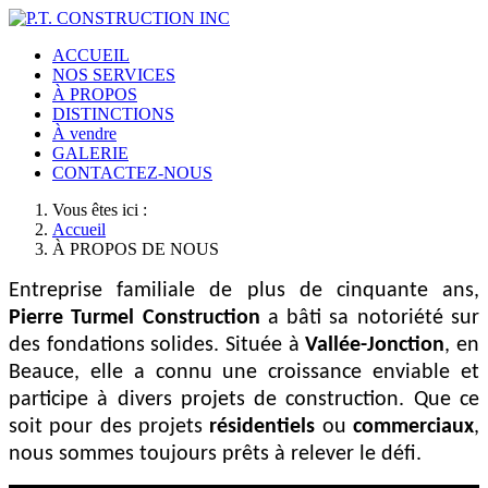
ACCUEIL
NOS SERVICES
À PROPOS
DISTINCTIONS
À vendre
GALERIE
CONTACTEZ-NOUS
Vous êtes ici :
Accueil
À PROPOS DE NOUS
Entreprise familiale de plus de cinquante ans,
Pierre Turmel Construction
a bâti sa notoriété sur
des fondations solides. Située à
Vallée-Jonction
, en
Beauce, elle a connu une croissance enviable et
participe à divers projets de construction. Que ce
soit pour des projets
résidentiels
ou
commerciaux
,
nous sommes toujours prêts à relever le défi.