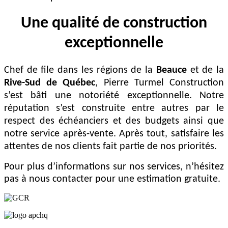
Une qualité de construction
exceptionnelle
Chef de file dans les régions de la
Beauce
et de la
Rive-Sud de Québec
, Pierre Turmel Construction
s’est bâti une notoriété exceptionnelle. Notre
réputation s’est construite entre autres par le
respect des échéanciers et des budgets ainsi que
notre service après-vente. Après tout, satisfaire les
attentes de nos clients fait partie de nos priorités.
Pour plus d’informations sur nos services, n’hésitez
pas à nous contacter pour une estimation gratuite.