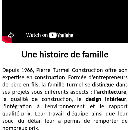
Une histoire de famille
Depuis 1966, Pierre Turmel Construction offre son
expertise en
construction
. Formée d’entrepreneurs
de père en fils, la famille Turmel se distingue dans
ses projets sous différents aspects : l’
architecture
,
la qualité de construction, le
design intérieur
,
l’intégration à l’environnement et le rapport
qualité-prix. Leur travail d’équipe ainsi que leur
souci du détail leur a permis de remporter de
nombreux prix.