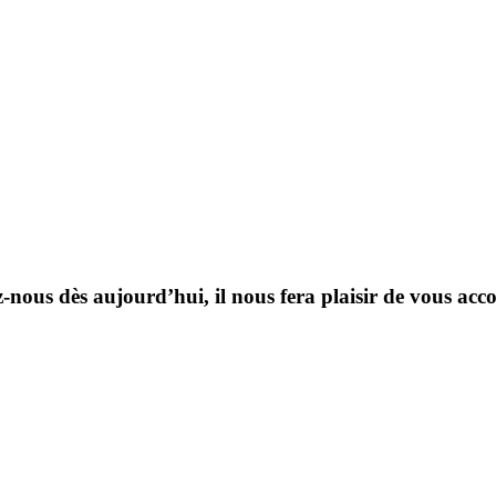
-nous dès aujourd’hui, il nous fera plaisir de vous ac