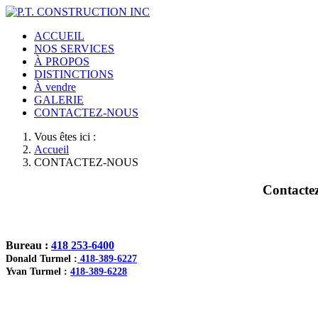
ACCUEIL
NOS SERVICES
À PROPOS
DISTINCTIONS
À vendre
GALERIE
CONTACTEZ-NOUS
Vous êtes ici :
Accueil
CONTACTEZ-NOUS
Contactez
Bureau :
418 253-6400
Donald Turmel :
418-389-6227
Yvan Turmel :
418-389-6228