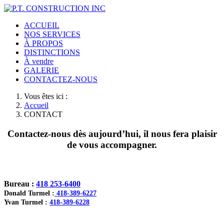
ACCUEIL
NOS SERVICES
À PROPOS
DISTINCTIONS
À vendre
GALERIE
CONTACTEZ-NOUS
Vous êtes ici :
Accueil
CONTACT
Contactez-nous dès aujourd’hui, il nous fera plaisir
de vous accompagner.
Bureau :
418 253-6400
Donald Turmel :
418-389-6227
Yvan Turmel :
418-389-6228