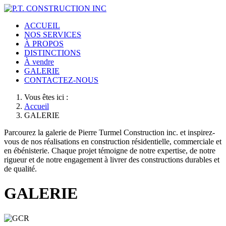
ACCUEIL
NOS SERVICES
À PROPOS
DISTINCTIONS
À vendre
GALERIE
CONTACTEZ-NOUS
Vous êtes ici :
Accueil
GALERIE
Parcourez la galerie de Pierre Turmel Construction inc. et inspirez-
vous de nos réalisations en construction résidentielle, commerciale et
en ébénisterie. Chaque projet témoigne de notre expertise, de notre
rigueur et de notre engagement à livrer des constructions durables et
de qualité.
GALERIE