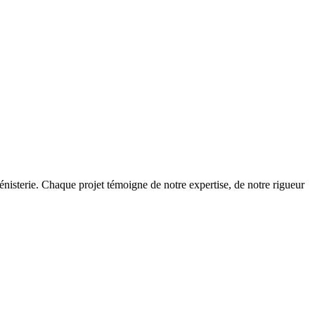
bénisterie. Chaque projet témoigne de notre expertise, de notre rigueur