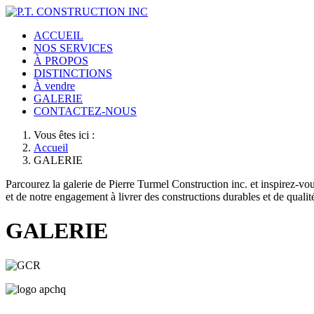
ACCUEIL
NOS SERVICES
À PROPOS
DISTINCTIONS
À vendre
GALERIE
CONTACTEZ-NOUS
Vous êtes ici :
Accueil
GALERIE
Parcourez la galerie de Pierre Turmel Construction inc. et inspirez-vou
et de notre engagement à livrer des constructions durables et de qualit
GALERIE