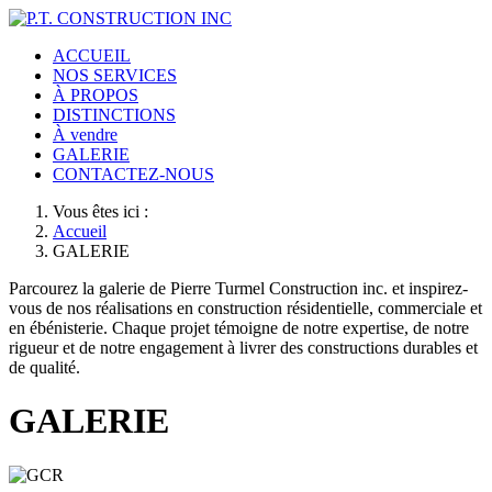
ACCUEIL
NOS SERVICES
À PROPOS
DISTINCTIONS
À vendre
GALERIE
CONTACTEZ-NOUS
Vous êtes ici :
Accueil
GALERIE
Parcourez la galerie de Pierre Turmel Construction inc. et inspirez-
vous de nos réalisations en construction résidentielle, commerciale et
en ébénisterie. Chaque projet témoigne de notre expertise, de notre
rigueur et de notre engagement à livrer des constructions durables et
de qualité.
GALERIE