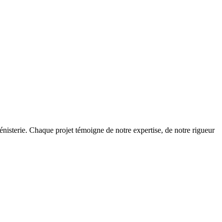
bénisterie. Chaque projet témoigne de notre expertise, de notre rigueur