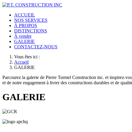
ACCUEIL
NOS SERVICES
À PROPOS
DISTINCTIONS
À vendre
GALERIE
CONTACTEZ-NOUS
Vous êtes ici :
Accueil
GALERIE
Parcourez la galerie de Pierre Turmel Construction inc. et inspirez-vou
et de notre engagement à livrer des constructions durables et de qualit
GALERIE