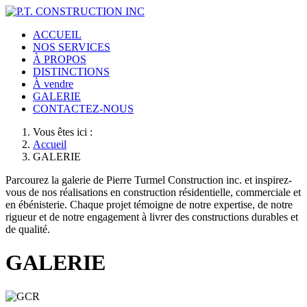
ACCUEIL
NOS SERVICES
À PROPOS
DISTINCTIONS
À vendre
GALERIE
CONTACTEZ-NOUS
Vous êtes ici :
Accueil
GALERIE
Parcourez la galerie de Pierre Turmel Construction inc. et inspirez-
vous de nos réalisations en construction résidentielle, commerciale et
en ébénisterie. Chaque projet témoigne de notre expertise, de notre
rigueur et de notre engagement à livrer des constructions durables et
de qualité.
GALERIE