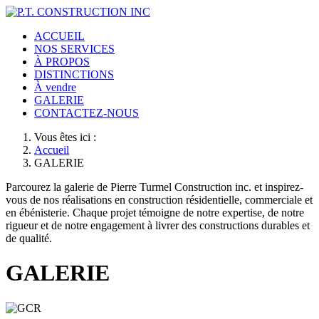
ACCUEIL
NOS SERVICES
À PROPOS
DISTINCTIONS
À vendre
GALERIE
CONTACTEZ-NOUS
Vous êtes ici :
Accueil
GALERIE
Parcourez la galerie de Pierre Turmel Construction inc. et inspirez-
vous de nos réalisations en construction résidentielle, commerciale et
en ébénisterie. Chaque projet témoigne de notre expertise, de notre
rigueur et de notre engagement à livrer des constructions durables et
de qualité.
GALERIE